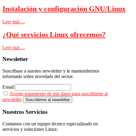
Instalación y configuración GNU/Linux
Leer más ...
¿Qué servicios Linux ofrecemos?
Leer más ...
Newsletter
Suscríbase a nuestro newsletter y le mantendremos
informado sobre novedads del sector.
Email:
Acepto tratamiento de mis datos para suscribirme al
newsletter
Nuestros
Servicios
Contamos con un equipo técnico especializado en
servicios y soluciones Linux: