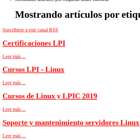
Mostrando artículos por etiqu
Suscribirse a este canal RSS
Certificaciones LPI
Leer más ...
Cursos LPI - Linux
Leer más ...
Cursos de Linux y LPIC 2019
Leer más ...
Soporte y mantenimiento servidores Linux
Leer más ...