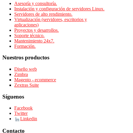
Asesoría y consultoría.
Instalación y configuración de servidores Linux.
Servidores de alto rendimiento.
Virtualización (servidores, escritorios y
aplicaciones)
Proyectos y desarrollos.
Soporte técnico.
Mantenimiento 24x7.
Formación.
Nuestros productos
Diseño web
Zimbra
Magento - ecommerce
Zextras Suite
Síguenos
Facebook
Twitter
Linkedin
Contacto