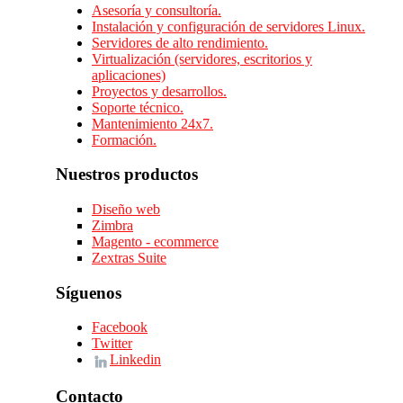
Asesoría y consultoría.
Instalación y configuración de servidores Linux.
Servidores de alto rendimiento.
Virtualización (servidores, escritorios y
aplicaciones)
Proyectos y desarrollos.
Soporte técnico.
Mantenimiento 24x7.
Formación.
Nuestros productos
Diseño web
Zimbra
Magento - ecommerce
Zextras Suite
Síguenos
Facebook
Twitter
Linkedin
Contacto