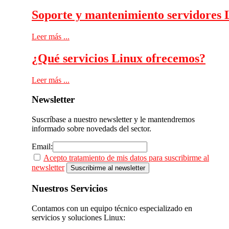
Soporte y mantenimiento servidores 
Leer más ...
¿Qué servicios Linux ofrecemos?
Leer más ...
Newsletter
Suscríbase a nuestro newsletter y le mantendremos
informado sobre novedads del sector.
Email:
Acepto tratamiento de mis datos para suscribirme al
newsletter
Nuestros
Servicios
Contamos con un equipo técnico especializado en
servicios y soluciones Linux: