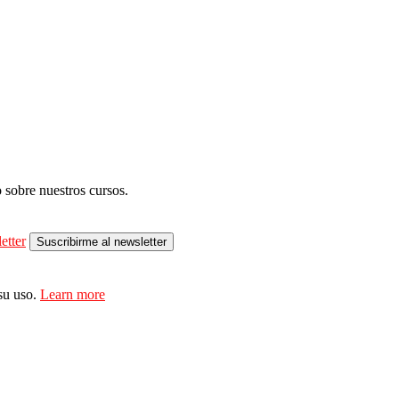
 sobre nuestros cursos.
etter
su uso.
Learn more