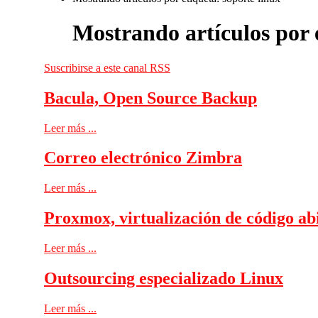
Mostrando artículos por e
Suscribirse a este canal RSS
Bacula, Open Source Backup
Leer más ...
Correo electrónico Zimbra
Leer más ...
Proxmox, virtualización de código ab
Leer más ...
Outsourcing especializado Linux
Leer más ...