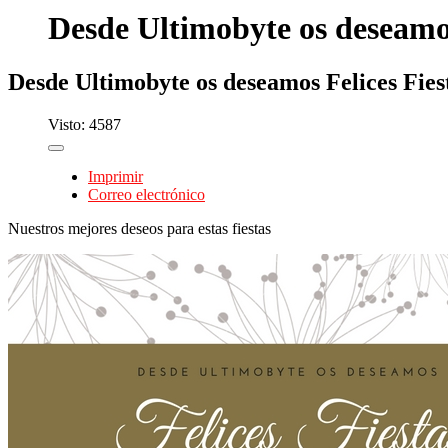
Desde Ultimobyte os deseamos
Desde Ultimobyte os deseamos Felices Fies
Visto: 4587
Imprimir
Correo electrónico
Nuestros mejores deseos para estas fiestas