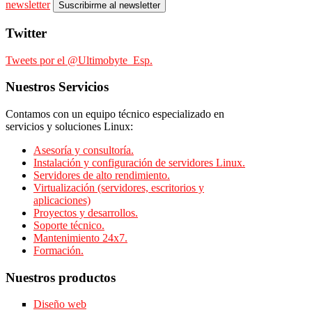
newsletter
Twitter
Tweets por el @Ultimobyte_Esp.
Nuestros
Servicios
Contamos con un equipo técnico especializado en
servicios y soluciones Linux:
Asesoría y consultoría.
Instalación y configuración de servidores Linux.
Servidores de alto rendimiento.
Virtualización (servidores, escritorios y
aplicaciones)
Proyectos y desarrollos.
Soporte técnico.
Mantenimiento 24x7.
Formación.
Nuestros productos
Diseño web