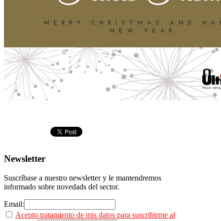
Newsletter
Suscríbase a nuestro newsletter y le mantendremos
informado sobre novedads del sector.
Email:
Acepto tratamiento de mis datos para suscribirme al