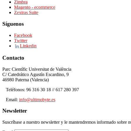
Zimbra
Magento - ecommerce
Zextras Suite
Síguenos
Facebook
Twitter
Linkedin
Contacto
Parc Científic Universitat de València
C/ Catedrático Agustín Escardino, 9
46980 Paterna (Valencia)
Teléfonos: 96 316 30 18 // 617 280 397
Email:
info@ultimobyte.es
Newsletter
Suscríbase a nuestro newsletter y le mantendremos informado sobre nu