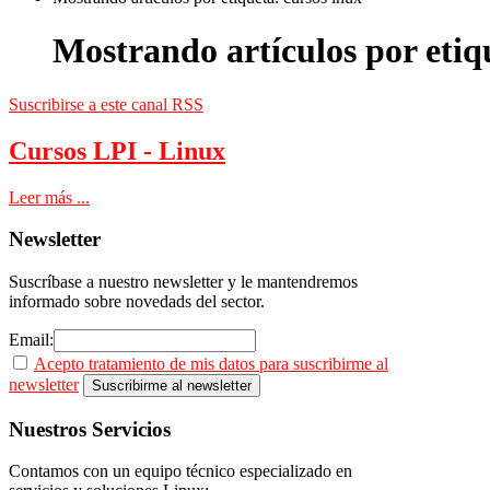
Mostrando artículos por etiq
Suscribirse a este canal RSS
Cursos LPI - Linux
Leer más ...
Newsletter
Suscríbase a nuestro newsletter y le mantendremos
informado sobre novedads del sector.
Email:
Acepto tratamiento de mis datos para suscribirme al
newsletter
Nuestros
Servicios
Contamos con un equipo técnico especializado en