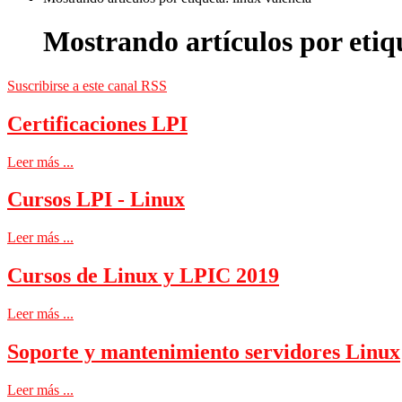
Mostrando artículos por etiqu
Suscribirse a este canal RSS
Certificaciones LPI
Leer más ...
Cursos LPI - Linux
Leer más ...
Cursos de Linux y LPIC 2019
Leer más ...
Soporte y mantenimiento servidores Linux
Leer más ...