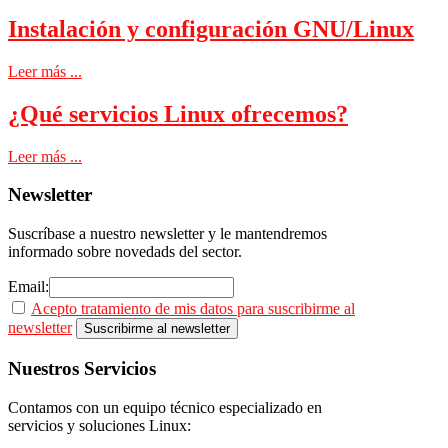
Instalación y configuración GNU/Linux
Leer más ...
¿Qué servicios Linux ofrecemos?
Leer más ...
Newsletter
Suscríbase a nuestro newsletter y le mantendremos
informado sobre novedads del sector.
Email:
Acepto tratamiento de mis datos para suscribirme al
newsletter
Nuestros
Servicios
Contamos con un equipo técnico especializado en
servicios y soluciones Linux: