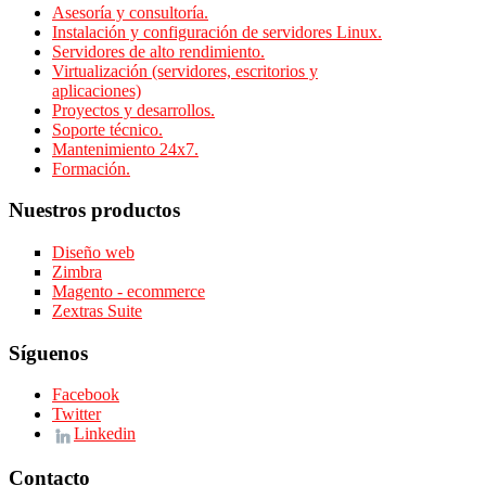
Asesoría y consultoría.
Instalación y configuración de servidores Linux.
Servidores de alto rendimiento.
Virtualización (servidores, escritorios y
aplicaciones)
Proyectos y desarrollos.
Soporte técnico.
Mantenimiento 24x7.
Formación.
Nuestros productos
Diseño web
Zimbra
Magento - ecommerce
Zextras Suite
Síguenos
Facebook
Twitter
Linkedin
Contacto