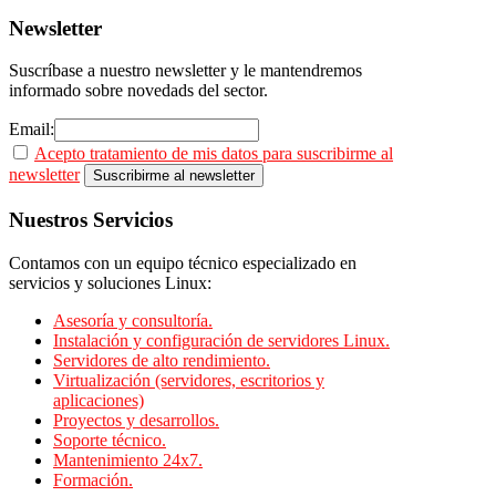
Newsletter
Suscríbase a nuestro newsletter y le mantendremos
informado sobre novedads del sector.
Email:
Acepto tratamiento de mis datos para suscribirme al
newsletter
Nuestros
Servicios
Contamos con un equipo técnico especializado en
servicios y soluciones Linux:
Asesoría y consultoría.
Instalación y configuración de servidores Linux.
Servidores de alto rendimiento.
Virtualización (servidores, escritorios y
aplicaciones)
Proyectos y desarrollos.
Soporte técnico.
Mantenimiento 24x7.
Formación.