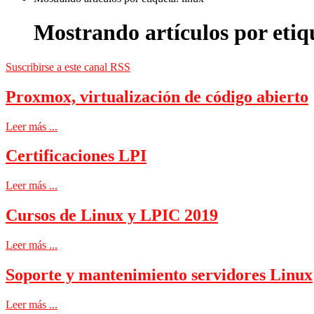
Mostrando artículos por etiq
Suscribirse a este canal RSS
Proxmox, virtualización de código abierto
Leer más ...
Certificaciones LPI
Leer más ...
Cursos de Linux y LPIC 2019
Leer más ...
Soporte y mantenimiento servidores Linux
Leer más ...