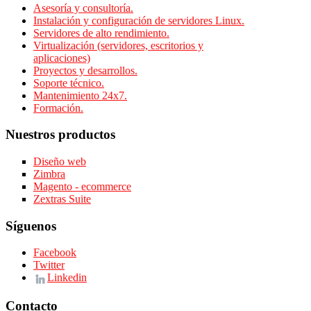
Asesoría y consultoría.
Instalación y configuración de servidores Linux.
Servidores de alto rendimiento.
Virtualización (servidores, escritorios y
aplicaciones)
Proyectos y desarrollos.
Soporte técnico.
Mantenimiento 24x7.
Formación.
Nuestros productos
Diseño web
Zimbra
Magento - ecommerce
Zextras Suite
Síguenos
Facebook
Twitter
Linkedin
Contacto