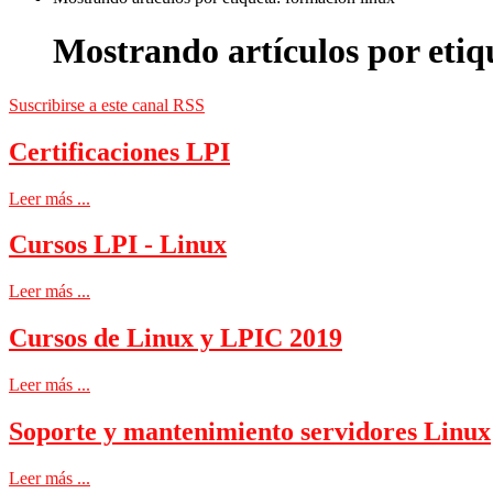
Mostrando artículos por etiq
Suscribirse a este canal RSS
Certificaciones LPI
Leer más ...
Cursos LPI - Linux
Leer más ...
Cursos de Linux y LPIC 2019
Leer más ...
Soporte y mantenimiento servidores Linux
Leer más ...