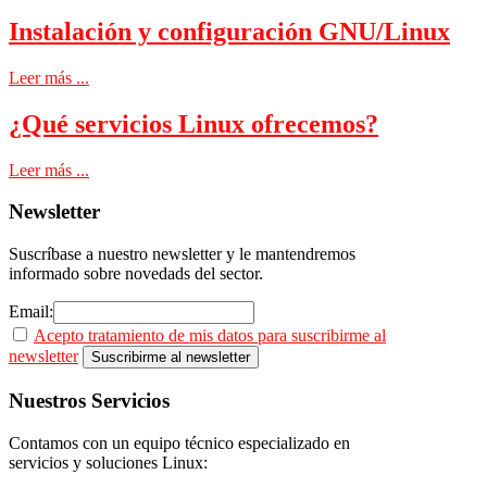
Instalación y configuración GNU/Linux
Leer más ...
¿Qué servicios Linux ofrecemos?
Leer más ...
Newsletter
Suscríbase a nuestro newsletter y le mantendremos
informado sobre novedads del sector.
Email:
Acepto tratamiento de mis datos para suscribirme al
newsletter
Nuestros
Servicios
Contamos con un equipo técnico especializado en
servicios y soluciones Linux: